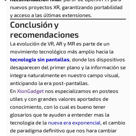
nuevos proyectos XR, garantizando portabilidad
y acceso a las últimas extensiones.
Conclusión y
recomendaciones
La evolución de VR, AR y MR es parte de un
movimiento tecnológico más amplio hacia la
tecnología sin pantallas
, donde los dispositivos
desaparecen del primer plano y la información se
integra naturalmente en nuestro campo visual,
anticipando la era post-pantallas.
En
XionGadget
nos especializamos en posteos
utiles y con grandes valores aportados de
conocimiento, con lo cual es bueno tener
glosarios que te ayuden a entender mas la
tecnologia de la
nueva era exponencial
, el cambio
de paradigma definitivo que nos hara cambiar