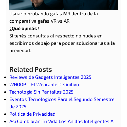
Usuario probando gafas MR dentro de la
comparativa gafas VR vs AR
¿Qué opinás?
Si tenés consultas al respecto no nudes en
escribirnos debajo para poder solucionarlas a la
brevedad.
Related Posts
Reviews de Gadgets Inteligentes 2025
WHOOP – El Wearable Definitivo
Tecnología Sin Pantallas 2025
Eventos Tecnológicos Para el Segundo Semestre
de 2025
Politica de Privacidad
Así Cambiarán Tu Vida Los Anillos Inteligentes A