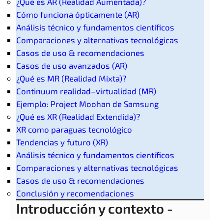
¿Qué es AR (Realidad Aumentada)?
Cómo funciona ópticamente (AR)
Análisis técnico y fundamentos científicos
Comparaciones y alternativas tecnológicas
Casos de uso & recomendaciones
Casos de uso avanzados (AR)
¿Qué es MR (Realidad Mixta)?
Continuum realidad–virtualidad (MR)
Ejemplo: Project Moohan de Samsung
¿Qué es XR (Realidad Extendida)?
XR como paraguas tecnológico
Tendencias y futuro (XR)
Análisis técnico y fundamentos científicos
Comparaciones y alternativas tecnológicas
Casos de uso & recomendaciones
Conclusión y recomendaciones
Introducción y contexto -