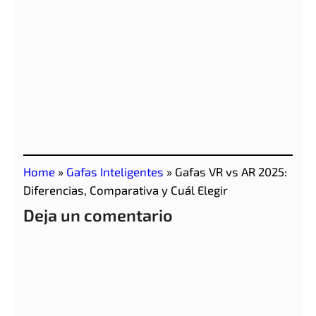
Home
»
Gafas Inteligentes
»
Gafas VR vs AR 2025:
Diferencias, Comparativa y Cuál Elegir
Deja un comentario