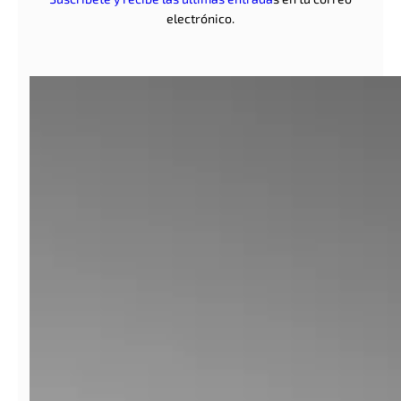
electrónico.