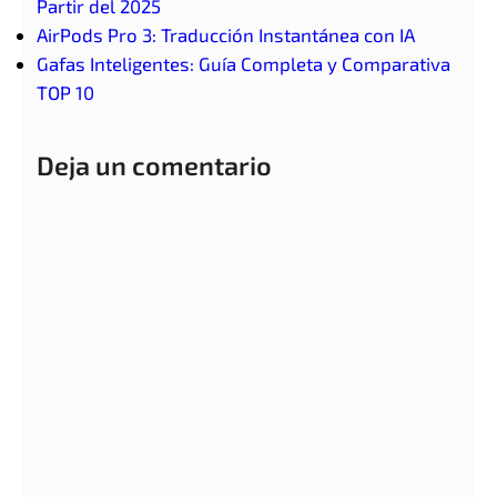
Partir del 2025
AirPods Pro 3: Traducción Instantánea con IA
Gafas Inteligentes: Guía Completa y Comparativa
TOP 10
Deja un comentario