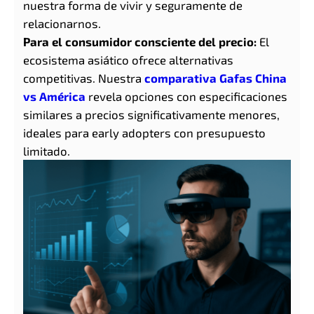
nuestra forma de vivir y seguramente de
relacionarnos.
Para el consumidor consciente del precio:
El
ecosistema asiático ofrece alternativas
competitivas. Nuestra
comparativa Gafas China
vs América
revela opciones con especificaciones
similares a precios significativamente menores,
ideales para early adopters con presupuesto
limitado.