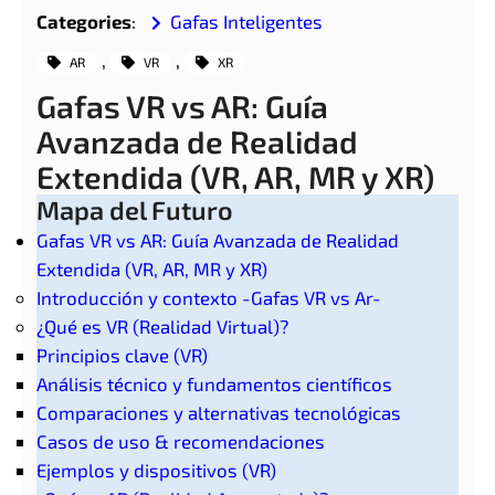
Categories
:
Gafas Inteligentes
, 
, 
AR
VR
XR
Gafas VR vs AR: Guía
Avanzada de Realidad
Extendida (VR, AR, MR y XR)
Mapa del Futuro
Gafas VR vs AR: Guía Avanzada de Realidad
Extendida (VR, AR, MR y XR)
Introducción y contexto -Gafas VR vs Ar-
¿Qué es VR (Realidad Virtual)?
Principios clave (VR)
Análisis técnico y fundamentos científicos
Comparaciones y alternativas tecnológicas
Casos de uso & recomendaciones
Ejemplos y dispositivos (VR)