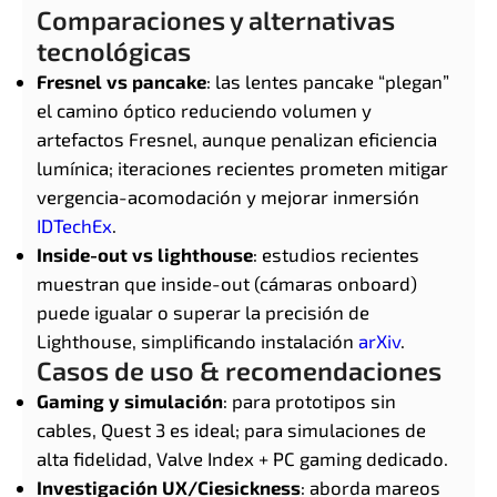
Comparaciones y alternativas
tecnológicas
Fresnel vs pancake
: las lentes pancake “plegan”
el camino óptico reduciendo volumen y
artefactos Fresnel, aunque penalizan eficiencia
lumínica; iteraciones recientes prometen mitigar
vergencia-acomodación y mejorar inmersión
IDTechEx
.
Inside-out vs lighthouse
: estudios recientes
muestran que inside-out (cámaras onboard)
puede igualar o superar la precisión de
Lighthouse, simplificando instalación
arXiv
.
Casos de uso & recomendaciones
Gaming y simulación
: para prototipos sin
cables, Quest 3 es ideal; para simulaciones de
alta fidelidad, Valve Index + PC gaming dedicado.
Investigación UX/Ciesickness
: aborda mareos