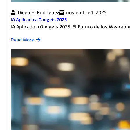
Diego H. Rodriguez
noviembre 1, 2025
IA Aplicada a Gadgets 2025
IA Aplicada a Gadgets 2025: El Futuro de los Wearab
Read More