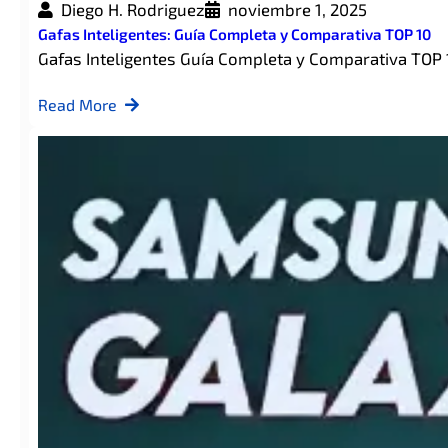
Diego H. Rodriguez
noviembre 1, 2025
Gafas Inteligentes: Guía Completa y Comparativa TOP 10
Gafas Inteligentes Guía Completa y Comparativa TOP 
Read More