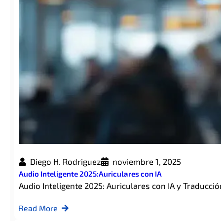
Diego H. Rodriguez
noviembre 1, 2025
Audio Inteligente 2025:Auriculares con IA
Audio Inteligente 2025: Auriculares con IA y Traducc
Read More