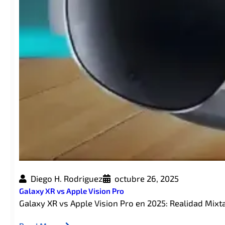
Diego H. Rodriguez
octubre 26, 2025
Galaxy XR vs Apple Vision Pro
Galaxy XR vs Apple Vision Pro en 2025: Realidad Mix