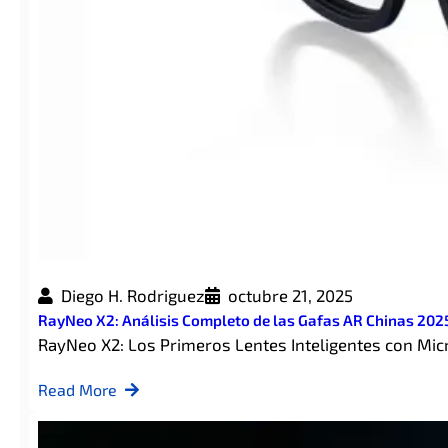
Diego H. Rodriguez
octubre 21, 2025
RayNeo X2: Análisis Completo de las Gafas AR Chinas 202
RayNeo X2: Los Primeros Lentes Inteligentes con M
Read More