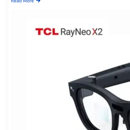
Read More