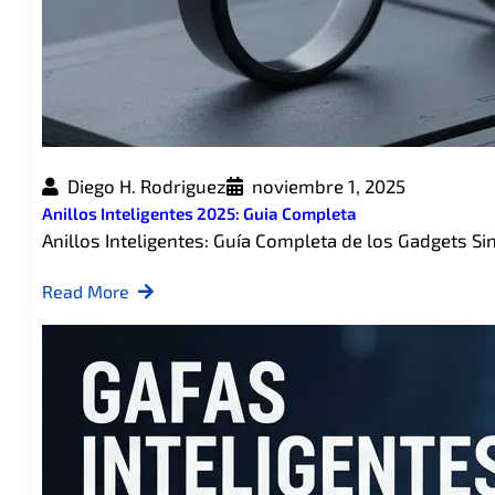
Diego H. Rodriguez
noviembre 1, 2025
Anillos Inteligentes 2025: Guia Completa
Anillos Inteligentes: Guía Completa de los Gadgets Si
Read More