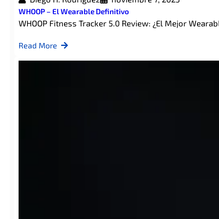
WHOOP – El Wearable Definitivo
WHOOP Fitness Tracker 5.0 Review: ¿El Mejor Wearabl
Read More