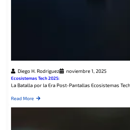
Diego H. Rodriguez
noviembre 1, 2025
Ecosistemas Tech 2025:
La Batalla por la Era Post-Pantallas Ecosistemas Tec
Read More