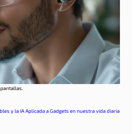
-pantallas.
les y la IA Aplicada a Gadgets en nuestra vida diaria