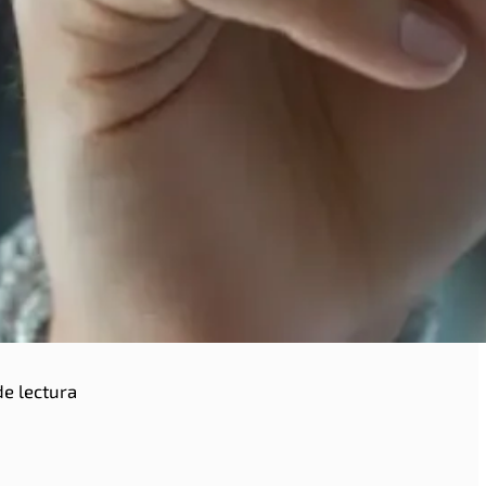
de lectura