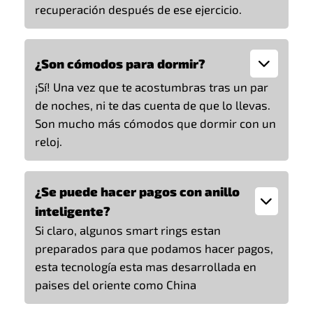
recuperación después de ese ejercicio.
¿Son cómodos para dormir?
¡Sí! Una vez que te acostumbras tras un par
de noches, ni te das cuenta de que lo llevas.
Son mucho más cómodos que dormir con un
reloj.
¿Se puede hacer pagos con anillo
inteligente?
Si claro, algunos smart rings estan
preparados para que podamos hacer pagos,
esta tecnología esta mas desarrollada en
paises del oriente como China