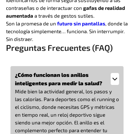
identificarnos de forma segura sustituyendo a las
contraseñas o de interactuar con
gafas de realidad
aumentada
a través de gestos sutiles.
Son la promesa de un
futuro sin pantallas
, donde la
tecnología simplemente… funciona. Sin interrumpir.
Sin distraer.
Preguntas Frecuentes (FAQ)
¿Cómo funcionan los anillos
inteligentes para medir la salud?
Mide bien la actividad general, los pasos y
las calorías. Para deportes como el running o
el ciclismo, donde necesitas GPS y métricas
en tiempo real, un reloj deportivo sigue
siendo una mejor opción. El anillo es el
complemento perfecto para entender tu