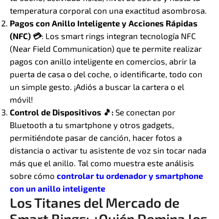
temperatura corporal con una exactitud asombrosa.
Pagos con Anillo Inteligente y Acciones Rápidas
(NFC) 💳
: Los smart rings integran tecnología NFC
(Near Field Communication) que te permite realizar
pagos con anillo inteligente en comercios, abrir la
puerta de casa o del coche, o identificarte, todo con
un simple gesto. ¡Adiós a buscar la cartera o el
móvil!
Control de Dispositivos 🎵:
Se conectan por
Bluetooth a tu smartphone y otros gadgets,
permitiéndote pasar de canción, hacer fotos a
distancia o activar tu asistente de voz sin tocar nada
más que el anillo. Tal como muestra este análisis
sobre cómo
controlar tu ordenador y smartphone
con un anillo inteligente
Los Titanes del Mercado de
Smart Rings: ¿Quién Domina los