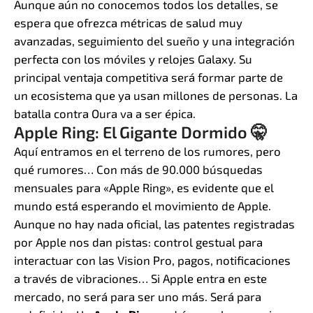
Aunque aún no conocemos todos los detalles, se
espera que ofrezca métricas de salud muy
avanzadas, seguimiento del sueño y una integración
perfecta con los móviles y relojes Galaxy. Su
principal ventaja competitiva será formar parte de
un ecosistema que ya usan millones de personas. La
batalla contra Oura va a ser épica.
Apple Ring: El Gigante Dormido 🤫
Aquí entramos en el terreno de los rumores, pero
qué rumores… Con más de 90.000 búsquedas
mensuales para «Apple Ring», es evidente que el
mundo está esperando el movimiento de Apple.
Aunque no hay nada oficial, las patentes registradas
por Apple nos dan pistas: control gestual para
interactuar con las Vision Pro, pagos, notificaciones
a través de vibraciones… Si Apple entra en este
mercado, no será para ser uno más. Será para