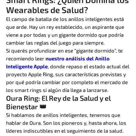
Wearables de Salud?
El campo de batalla de los anillos inteligentes está
que arde. Hay un rey establecido, un aspirante que
viene a por todas y un gigante dormido que podría
cambiar las reglas del juego para siempre.
Si querés profundizar en ese “gigante dormido”, te
recomiendo leer
nuestro análisis del Anillo
Inteligente Apple
, donde repaso el estado actual del
proyecto Apple Ring, sus características previstas y
por qué podría cambiar por completo el mercado de
los smart rings si algún día llega a lanzarse.
Oura Ring: El Rey de la Salud y el
Bienestar 👑
Si hablamos de anillos inteligentes, tenemos que
hablar de Oura. Son los pioneros y, hasta ahora, los
líderes indiscutibles en el seguimiento de la salud.