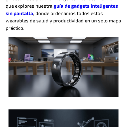
que explores nuestra
guía de gadgets inteligentes
sin pantalla
, donde ordenamos todos estos
wearables de salud y productividad en un solo mapa
práctico.