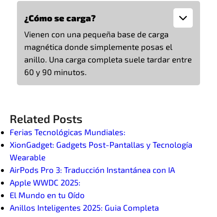
¿Cómo se carga?
Vienen con una pequeña base de carga
magnética donde simplemente posas el
anillo. Una carga completa suele tardar entre
60 y 90 minutos.
Related Posts
Ferias Tecnológicas Mundiales:
XionGadget: Gadgets Post-Pantallas y Tecnología
Wearable
AirPods Pro 3: Traducción Instantánea con IA
Apple WWDC 2025:
El Mundo en tu Oído
Anillos Inteligentes 2025: Guia Completa