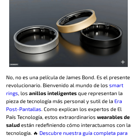
No, no es una película de James Bond. Es el presente
revolucionario. Bienvenido al mundo de los
smart
rings
, los
anillos inteligentes
que representan la
pieza de tecnología más personal y sutil de la
Era
Post-Pantallas
. Como explican los expertos de El
País Tecnología, estos extraordinarios
wearables de
salud
están redefiniendo cómo interactuamos con la
tecnología. 🔥
Descubre nuestra guía completa para