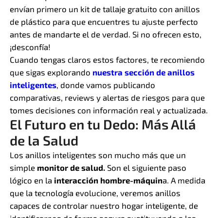
envían primero un kit de tallaje gratuito con anillos
de plástico para que encuentres tu ajuste perfecto
antes de mandarte el de verdad. Si no ofrecen esto,
¡desconfía!
Cuando tengas claros estos factores, te recomiendo
que sigas explorando
nuestra sección de anillos
inteligentes
, donde vamos publicando
comparativas, reviews y alertas de riesgos para que
tomes decisiones con información real y actualizada.
El Futuro en tu Dedo: Más Allá
de la Salud
Los anillos inteligentes son mucho más que un
simple
monitor de salud.
Son el siguiente paso
lógico en la
interacción hombre-máquin
a. A medida
que la tecnología evolucione, veremos anillos
capaces de controlar nuestro hogar inteligente, de