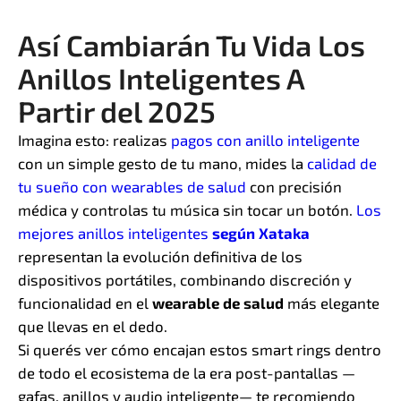
Así Cambiarán Tu Vida Los
Anillos Inteligentes A
Partir del 2025
Imagina esto: realizas
pagos con anillo inteligente
con un simple gesto de tu mano, mides la
calidad de
tu sueño con wearables de salud
con precisión
médica y controlas tu música sin tocar un botón.
Los
mejores anillos inteligentes
según Xataka
representan la evolución definitiva de los
dispositivos portátiles, combinando discreción y
funcionalidad en el
wearable de salud
más elegante
que llevas en el dedo.
Si querés ver cómo encajan estos smart rings dentro
de todo el ecosistema de la era post-pantallas —
gafas, anillos y audio inteligente— te recomiendo