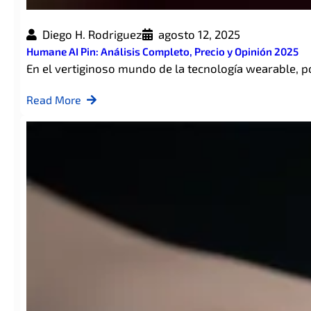
Diego H. Rodriguez
agosto 12, 2025
Humane AI Pin: Análisis Completo, Precio y Opinión 2025
En el vertiginoso mundo de la tecnología wearable, 
Read More