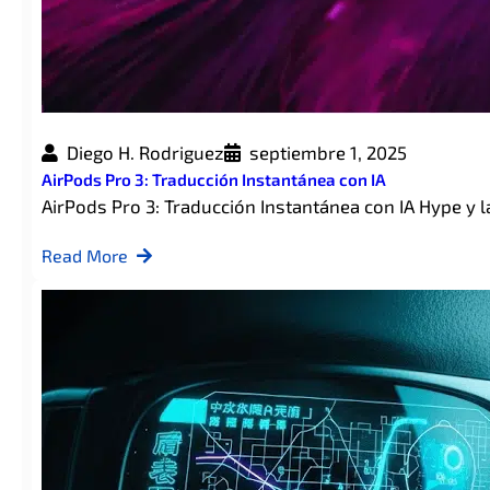
Diego H. Rodriguez
septiembre 1, 2025
AirPods Pro 3: Traducción Instantánea con IA
AirPods Pro 3: Traducción Instantánea con IA Hype y 
Read More