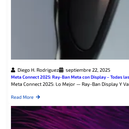
Diego H. Rodriguez
septiembre 22, 2025
Meta Connect 2025: Ray-Ban Meta con Display – Todas l
Meta Connect 2025: Lo Mejor — Ray-Ban Display Y 
Read More