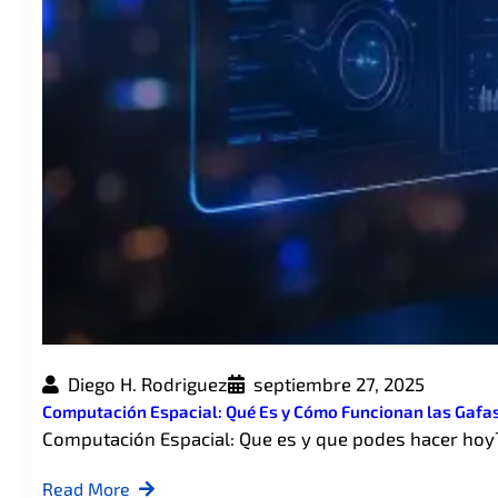
Diego H. Rodriguez
septiembre 27, 2025
Computación Espacial: Qué Es y Cómo Funcionan las Gafa
Computación Espacial: Que es y que podes hacer hoy
Read More