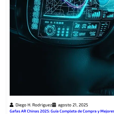
Diego H. Rodriguez
agosto 21, 2025
Gafas AR Chinas 2025: Guía Completa de Compra y Mejores