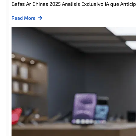
Gafas Ar Chinas 2025 Analisis Exclusivo IA que Antici
Read More