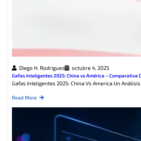
Diego H. Rodriguez
octubre 4, 2025
Gafas Inteligentes 2025: China vs América – Comparativa
Gafas Inteligentes 2025: China Vs America Un Anális
Read More