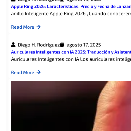
Apple Ring 2026: Características, Precio y Fecha de Lanza
anillo Inteligente Apple Ring 2026 ¿Cuando conocerem
Read More
Diego H. Rodriguez
agosto 17, 2025
Auriculares Inteligentes con IA 2025: Traducción y Asisten
Auriculares Inteligentes con IA Los auriculares inteli
Read More