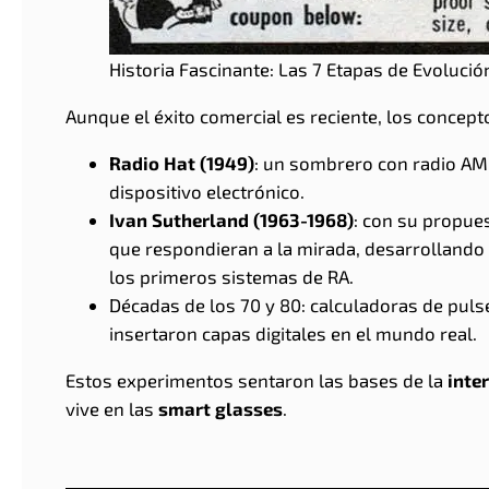
Historia Fascinante: Las 7 Etapas de Evolución
Aunque el éxito comercial es reciente, los concept
Radio Hat (1949)
: un sombrero con radio AM
dispositivo electrónico.
Ivan Sutherland (1963-1968)
: con su propue
que respondieran a la mirada, desarrollando
los primeros sistemas de RA.
Décadas de los 70 y 80: calculadoras de puls
insertaron capas digitales en el mundo real.
Estos experimentos sentaron las bases de la
inte
vive en las
smart glasses
.