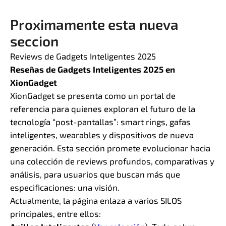
Proximamente esta nueva
seccion
Reviews de Gadgets Inteligentes 2025
Reseñas de Gadgets Inteligentes 2025 en
XionGadget
XionGadget se presenta como un portal de
referencia para quienes exploran el futuro de la
tecnología “post-pantallas”: smart rings, gafas
inteligentes, wearables y dispositivos de nueva
generación. Esta sección promete evolucionar hacia
una colección de reviews profundos, comparativas y
análisis, para usuarios que buscan más que
especificaciones: una visión.
Actualmente, la página enlaza a varios SILOS
principales, entre ellos: