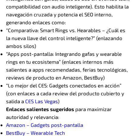
compatibilidad con audio inteligente). Esto habilita la
navegación cruzada y potencia el SEO interno,
generando enlaces como:
“Comparativa: Smart Rings vs. Hearables – ¿Cuál es
la nueva llave del control inteligente?” (enlazando
ambos silos)
“Apps post-pantalla: Integrando gafas y wearable
rings en tu ecosistema” (enlaces internos más
salientes a apps recomendadas, ferias tecnológicas,
reviews de producto en Amazon, BestBuy)
“Lo mejor del CES: Gadgets conectados en acción”
(con enlaces a cada review del producto cubierto y
salida a
CES Las Vegas
)
Enlaces salientes sugeridos
para maximizar
autoridad y relevancia:
Amazon – Gadgets post-pantalla
BestBuy – Wearable Tech