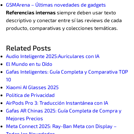
GSMArena – Últimas novedades de gadgets
Referencias internas
siempre deben usar texto
descriptivo y conectar entre sí las reviews de cada
producto, comparativas y colecciones temáticas.
Related Posts
Audio Inteligente 2025:Auriculares con IA
El Mundo en tu Oído
Gafas Inteligentes: Guía Completa y Comparativa TOP
10
Xiaomi AI Glasses 2025
Politica de Privacidad
AirPods Pro 3: Traducción Instantánea con IA
Gafas AR Chinas 2025: Guía Completa de Compra y
Mejores Precios
Meta Connect 2025: Ray-Ban Meta con Display –
Todas las Novedades