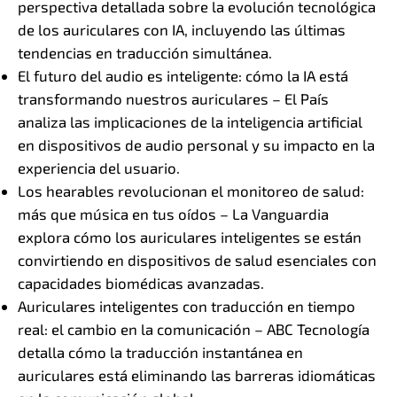
perspectiva detallada sobre la evolución tecnológica
de los auriculares con IA, incluyendo las últimas
tendencias en traducción simultánea.
El futuro del audio es inteligente: cómo la IA está
transformando nuestros auriculares – El País
analiza las implicaciones de la inteligencia artificial
en dispositivos de audio personal y su impacto en la
experiencia del usuario.
Los hearables revolucionan el monitoreo de salud:
más que música en tus oídos – La Vanguardia
explora cómo los auriculares inteligentes se están
convirtiendo en dispositivos de salud esenciales con
capacidades biomédicas avanzadas.
Auriculares inteligentes con traducción en tiempo
real: el cambio en la comunicación – ABC Tecnología
detalla cómo la traducción instantánea en
auriculares está eliminando las barreras idiomáticas