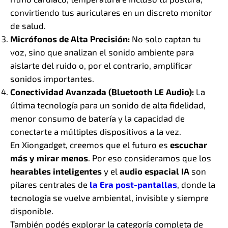
convirtiendo tus auriculares en un discreto monitor
de salud.
Micrófonos de Alta Precisión:
No solo captan tu
voz, sino que analizan el sonido ambiente para
aislarte del ruido o, por el contrario, amplificar
sonidos importantes.
Conectividad Avanzada (Bluetooth LE Audio):
La
última tecnología para un sonido de alta fidelidad,
menor consumo de batería y la capacidad de
conectarte a múltiples dispositivos a la vez.
En Xiongadget, creemos que el futuro es
escuchar
más y mirar menos
. Por eso consideramos que los
hearables inteligentes
y el
audio espacial IA
son
pilares centrales de
la Era post-pantallas
, donde la
tecnología se vuelve ambiental, invisible y siempre
disponible.
También podés explorar la categoría completa de