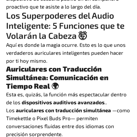
proactivo que te asiste a lo largo del día.
Los Superpoderes del Audio
Inteligente: 5 Funciones que te
Volarán la Cabeza 🤯
Aquí es donde la magia ocurre. Esto es lo que unos
verdaderos auriculares inteligentes pueden hacer
por ti hoy mismo.
Auriculares con Traducción
Simultánea: Comunicación en
Tiempo Real 🌍
Esta es, quizás, la función más espectacular dentro
de los
dispositivos auditivos avanzados
..
Los
auriculares con traducción simultánea
—como
Timekettle o Pixel Buds Pro— permiten
conversaciones fluidas entre dos idiomas con
precisión sorprendente.