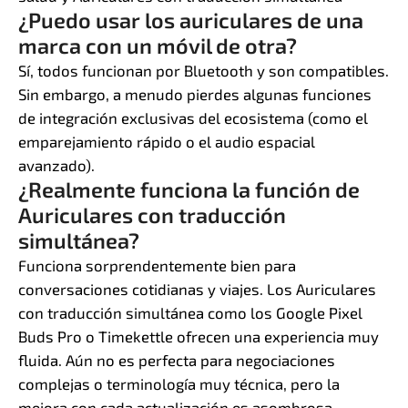
¿Puedo usar los auriculares de una
marca con un móvil de otra?
Sí, todos funcionan por Bluetooth y son compatibles.
Sin embargo, a menudo pierdes algunas funciones
de integración exclusivas del ecosistema (como el
emparejamiento rápido o el audio espacial
avanzado).
¿Realmente funciona la función de
Auriculares con traducción
simultánea?
Funciona sorprendentemente bien para
conversaciones cotidianas y viajes. Los Auriculares
con traducción simultánea como los Google Pixel
Buds Pro o Timekettle ofrecen una experiencia muy
fluida. Aún no es perfecta para negociaciones
complejas o terminología muy técnica, pero la
mejora con cada actualización es asombrosa.