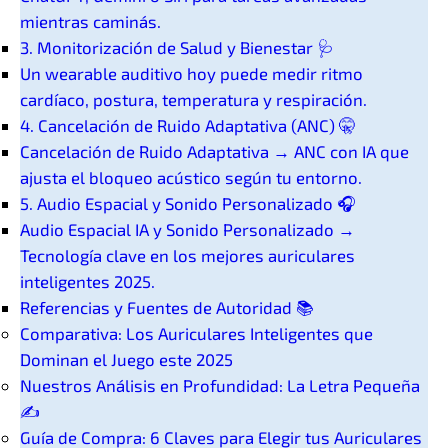
mientras caminás.
3. Monitorización de Salud y Bienestar 🩺
Un wearable auditivo hoy puede medir ritmo
cardíaco, postura, temperatura y respiración.
4. Cancelación de Ruido Adaptativa (ANC) 🤫
Cancelación de Ruido Adaptativa → ANC con IA que
ajusta el bloqueo acústico según tu entorno.
5. Audio Espacial y Sonido Personalizado 🎧
Audio Espacial IA y Sonido Personalizado →
Tecnología clave en los mejores auriculares
inteligentes 2025.
Referencias y Fuentes de Autoridad 📚
Comparativa: Los Auriculares Inteligentes que
Dominan el Juego este 2025
Nuestros Análisis en Profundidad: La Letra Pequeña
✍️
Guía de Compra: 6 Claves para Elegir tus Auriculares