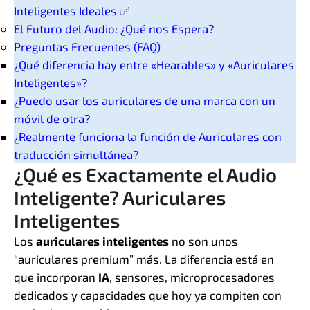
Inteligentes Ideales ✅
El Futuro del Audio: ¿Qué nos Espera?
Preguntas Frecuentes (FAQ)
¿Qué diferencia hay entre «Hearables» y «Auriculares
Inteligentes»?
¿Puedo usar los auriculares de una marca con un
móvil de otra?
¿Realmente funciona la función de Auriculares con
traducción simultánea?
¿Qué es Exactamente el Audio
Inteligente? Auriculares
Inteligentes
Los
auriculares inteligentes
no son unos
“auriculares premium” más. La diferencia está en
que incorporan
IA
, sensores, microprocesadores
dedicados y capacidades que hoy ya compiten con