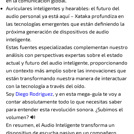
en la comunicación global.
Auriculares inteligentes y hearables: el futuro del
audio personal ya está aquí – Xataka profundiza en
las tecnologías emergentes que están definiendo la
próxima generación de dispositivos de audio
inteligente.
Estas fuentes especializadas complementan nuestro
análisis con perspectivas expertas sobre el estado
actual y futuro del audio inteligente, proporcionando
un contexto más amplio sobre las innovaciones que
están transformando nuestra manera de interactuar
con la tecnología a través del oído.
Soy
Diego Rodriguez
, y en esta mega-guía te voy a
contar absolutamente todo lo que necesitas saber
para entender esta revolución sonora. ¿Subimos el
volumen? 🔊
En resumen, el Audio Inteligente transforma un
dispositivo de escucha pasivo en un compañero