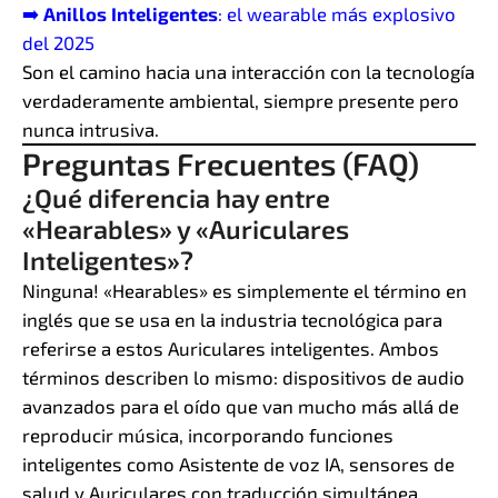
➡️
Anillos Inteligentes
: el wearable más explosivo
del 2025
Son el camino hacia una interacción con la tecnología
verdaderamente ambiental, siempre presente pero
nunca intrusiva.
Preguntas Frecuentes (FAQ)
¿Qué diferencia hay entre
«Hearables» y «Auriculares
Inteligentes»?
Ninguna! «Hearables» es simplemente el término en
inglés que se usa en la industria tecnológica para
referirse a estos Auriculares inteligentes. Ambos
términos describen lo mismo: dispositivos de audio
avanzados para el oído que van mucho más allá de
reproducir música, incorporando funciones
inteligentes como Asistente de voz IA, sensores de
salud y Auriculares con traducción simultánea