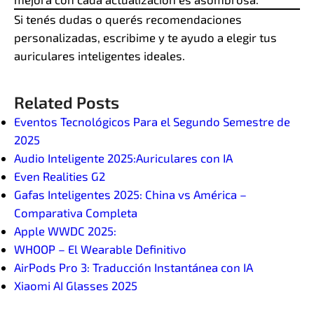
Si tenés dudas o querés recomendaciones
personalizadas, escribime y te ayudo a elegir tus
auriculares inteligentes ideales.
Related Posts
Eventos Tecnológicos Para el Segundo Semestre de
2025
Audio Inteligente 2025:Auriculares con IA
Even Realities G2
Gafas Inteligentes 2025: China vs América –
Comparativa Completa
Apple WWDC 2025:
WHOOP – El Wearable Definitivo
AirPods Pro 3: Traducción Instantánea con IA
Xiaomi AI Glasses 2025