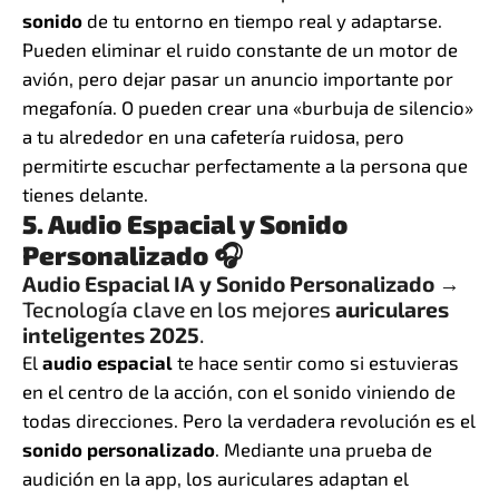
sonido
de tu entorno en tiempo real y adaptarse.
Pueden eliminar el ruido constante de un motor de
avión, pero dejar pasar un anuncio importante por
megafonía. O pueden crear una «burbuja de silencio»
a tu alrededor en una cafetería ruidosa, pero
permitirte escuchar perfectamente a la persona que
tienes delante.
5. Audio Espacial y Sonido
Personalizado 🎧
Audio Espacial IA y Sonido Personalizado
→
Tecnología clave en los mejores
auriculares
inteligentes 2025
.
El
audio espacial
te hace sentir como si estuvieras
en el centro de la acción, con el sonido viniendo de
todas direcciones. Pero la verdadera revolución es el
sonido personalizado
. Mediante una prueba de
audición en la app, los auriculares adaptan el