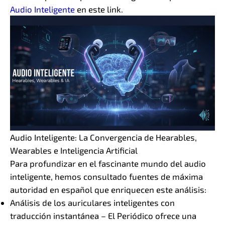
Audio Inteligente
en este link.
Audio Inteligente: La Convergencia de Hearables,
Wearables e Inteligencia Artificial
Para profundizar en el fascinante mundo del audio
inteligente, hemos consultado fuentes de máxima
autoridad en español que enriquecen este análisis:
Análisis de los auriculares inteligentes con
traducción instantánea – El Periódico ofrece una